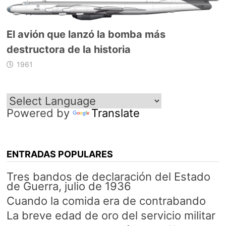
El avión que lanzó la bomba más
destructora de la historia
1961
Powered by
Translate
ENTRADAS POPULARES
Tres bandos de declaración del Estado
de Guerra, julio de 1936
Cuando la comida era de contrabando
La breve edad de oro del servicio militar