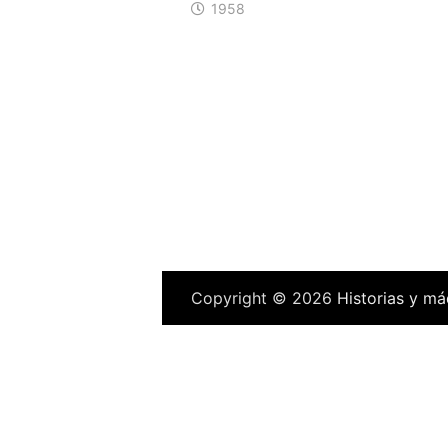
1958
Copyright © 2026
Historias y má