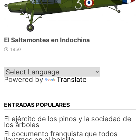
El Saltamontes en Indochina
1950
Powered by
Translate
ENTRADAS POPULARES
El ejército de los pinos y la sociedad de
los árboles
El documento franquista que todos
llevamos en el bolsillo