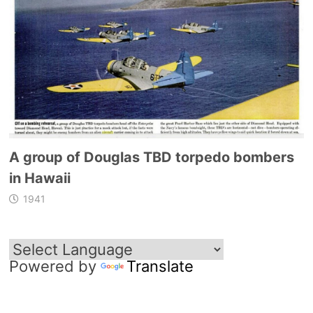
A group of Douglas TBD torpedo bombers
in Hawaii
1941
Powered by
Translate