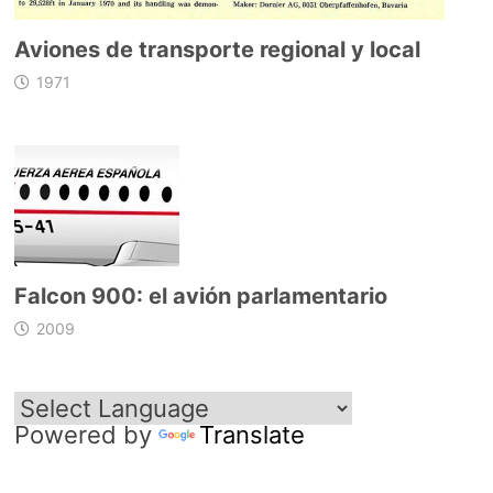
Aviones de transporte regional y local
1971
Falcon 900: el avión parlamentario
2009
Powered by
Translate