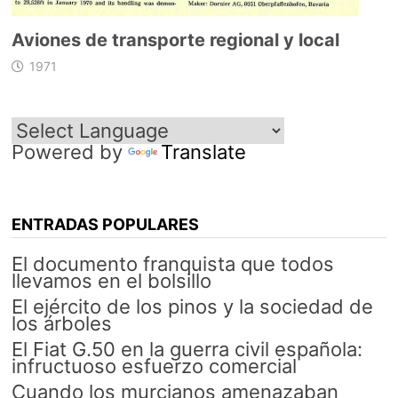
Aviones de transporte regional y local
1971
Powered by
Translate
ENTRADAS POPULARES
El documento franquista que todos
llevamos en el bolsillo
El ejército de los pinos y la sociedad de
los árboles
El Fiat G.50 en la guerra civil española:
infructuoso esfuerzo comercial
Cuando los murcianos amenazaban