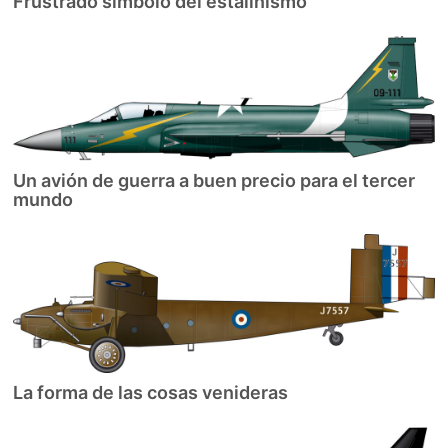
Frustrado símbolo del estalinismo
Un avión de guerra a buen precio para el tercer
mundo
La forma de las cosas venideras