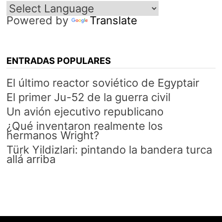
Powered by
Translate
ENTRADAS POPULARES
El último reactor soviético de Egyptair
El primer Ju-52 de la guerra civil
Un avión ejecutivo republicano
¿Qué inventaron realmente los
hermanos Wright?
Türk Yildizlari: pintando la bandera turca
allá arriba