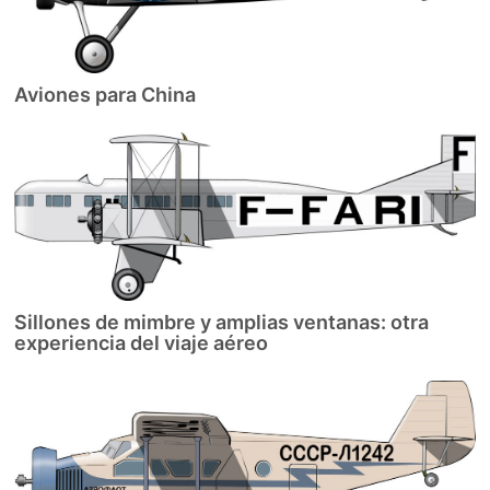
Aviones para China
Sillones de mimbre y amplias ventanas: otra
experiencia del viaje aéreo