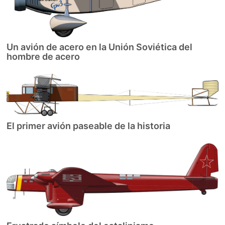
Un avión de acero en la Unión Soviética del
hombre de acero
El primer avión paseable de la historia