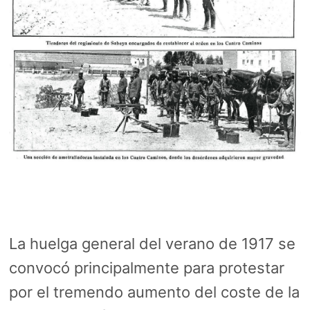
La huelga general del verano de 1917 se
convocó principalmente para protestar
por el tremendo aumento del coste de la