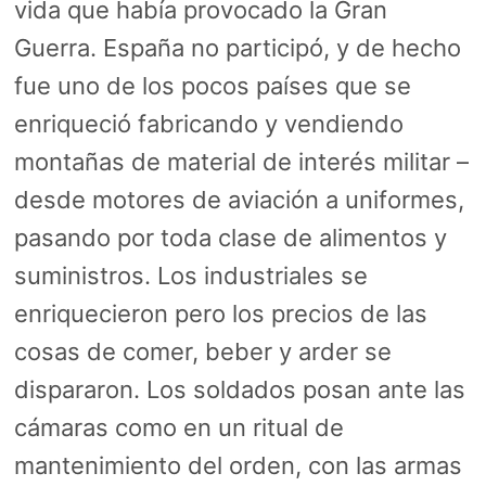
vida que había provocado la Gran
Guerra. España no participó, y de hecho
fue uno de los pocos países que se
enriqueció fabricando y vendiendo
montañas de material de interés militar –
desde motores de aviación a uniformes,
pasando por toda clase de alimentos y
suministros. Los industriales se
enriquecieron pero los precios de las
cosas de comer, beber y arder se
dispararon. Los soldados posan ante las
cámaras como en un ritual de
mantenimiento del orden, con las armas