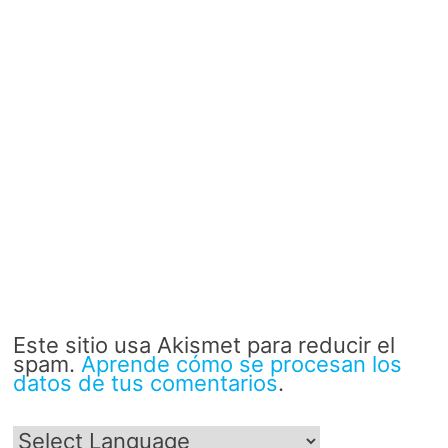
Este sitio usa Akismet para reducir el
spam.
Aprende cómo se procesan los
datos de tus comentarios
.