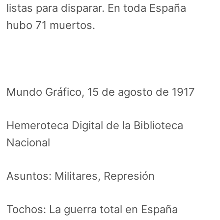
listas para disparar. En toda España
hubo 71 muertos.
Mundo Gráfico, 15 de agosto de 1917
Hemeroteca Digital de la Biblioteca
Nacional
Asuntos:
Militares
,
Represión
Tochos:
La guerra total en España