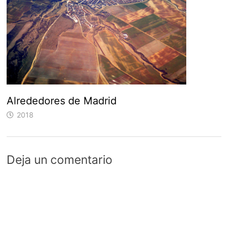
Alrededores de Madrid
2018
Deja un comentario