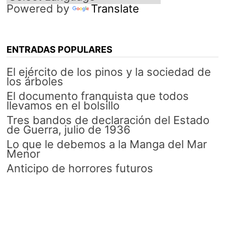
Powered by
Translate
ENTRADAS POPULARES
El ejército de los pinos y la sociedad de
los árboles
El documento franquista que todos
llevamos en el bolsillo
Tres bandos de declaración del Estado
de Guerra, julio de 1936
Lo que le debemos a la Manga del Mar
Menor
Anticipo de horrores futuros