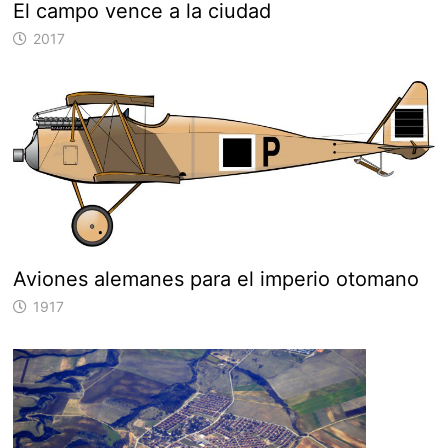
El campo vence a la ciudad
2017
Aviones alemanes para el imperio otomano
1917